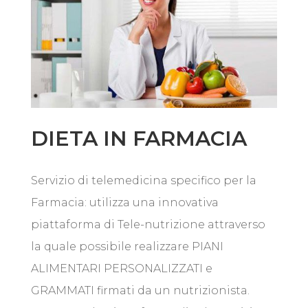
DIETA IN FARMACIA
Servizio di telemedicina specifico per la
Farmacia: utilizza una innovativa
piattaforma di Tele-nutrizione attraverso
la quale possibile realizzare PIANI
ALIMENTARI PERSONALIZZATI e
GRAMMATI firmati da un nutrizionista.