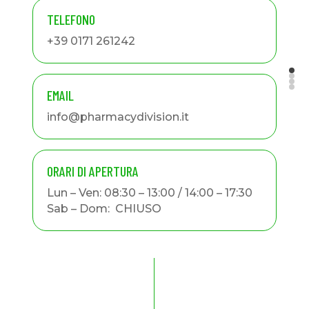
TELEFONO
+39 0171 261242
EMAIL
info@pharmacydivision.it
ORARI DI APERTURA
Lun – Ven: 08:30 – 13:00 / 14:00 – 17:30
Sab – Dom: CHIUSO