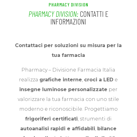
PHARMACY DIVISION
PHARMACY DIVISION:
CONTATTI E
INFORMAZIONI
Contattaci per soluzioni su misura per la
tua farmacia
Pharmacy – Divisione Farmacia Italia
realizza
grafiche interne
,
croci a LED
e
insegne luminose personalizzate
per
valorizzare la tua farmacia con uno stile
moderno e riconoscibile.
Progettiamo
frigoriferi certificati
, strumenti di
autoanalisi rapidi e affidabili
,
bilance