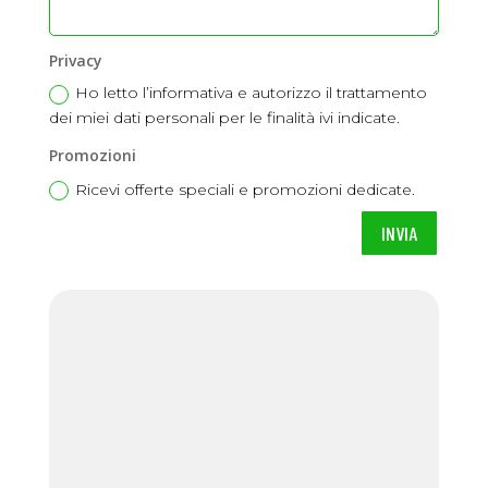
Privacy
Ho letto l’informativa e autorizzo il trattamento
dei miei dati personali per le finalità ivi indicate.
Promozioni
Ricevi offerte speciali e promozioni dedicate.
INVIA