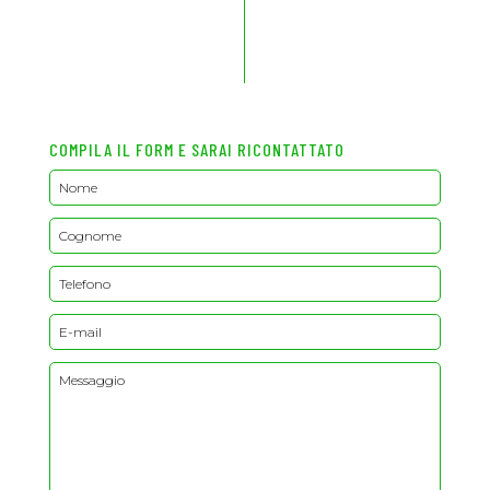
COMPILA IL FORM E SARAI RICONTATTATO