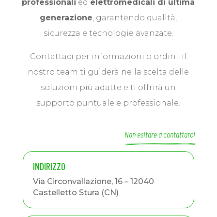
professionali
ed
elettromedicali di ultima
generazione
, garantendo qualità,
sicurezza e tecnologie avanzate.
Contattaci per informazioni o ordini: il
nostro team ti guiderà nella scelta delle
soluzioni più adatte e ti offrirà un
supporto puntuale e professionale.
Non esitare a contattarci
INDIRIZZO
Via Circonvallazione, 16 – 12040
Castelletto Stura (CN)