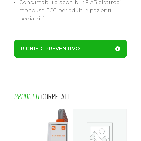
Consumabili disponibili: FIAB elettrodi
monouso ECG per adulti e pazienti
pediatrici.
RICHIEDI PREVENTIVO
PRODOTTI
CORRELATI