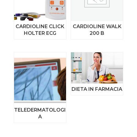
CARDIOLINE CLICK
CARDIOLINE WALK
HOLTER ECG
200 B
DIETA IN FARMACIA
TELEDERMATOLOGI
A