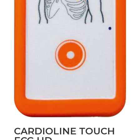
CARDIOLINE TOUCH