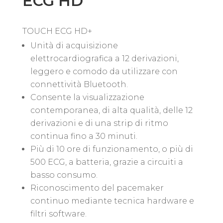
ECG HD
TOUCH ECG HD+
Unità di acquisizione
elettrocardiografica a 12 derivazioni,
leggero e comodo da utilizzare con
connettività Bluetooth.
Consente la visualizzazione
contemporanea, di alta qualità, delle 12
derivazioni e di una strip di ritmo
continua fino a 30 minuti.
Più di 10 ore di funzionamento, o più di
500 ECG, a batteria, grazie a circuiti a
basso consumo.
Riconoscimento del pacemaker
continuo mediante tecnica hardware e
filtri software.