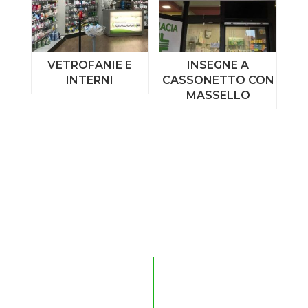
VETROFANIE E
INSEGNE A
INTERNI
CASSONETTO CON
MASSELLO