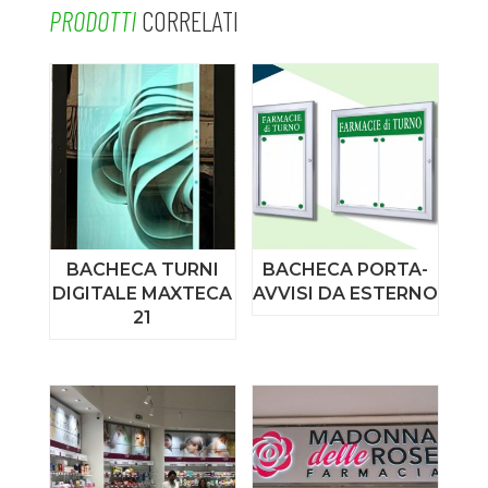
PRODOTTI
CORRELATI
BACHECA TURNI
BACHECA PORTA-
DIGITALE MAXTECA
AVVISI DA ESTERNO
21