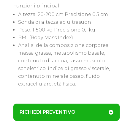
Funzioni principali
Altezza: 20-200 cm Precisione 0,5 cm
Sonda di altezza ad ultrasuoni
Peso: 1-500 kg Precisione 0,1 kg
BMI (Body Mass Index)
Analisi della composizione corporea:
massa grassa, metabolismo basale,
contenuto di acqua, tasso muscolo
scheletrico, indice di grasso viscerale,
contenuto minerale osseo, fluido
extracellulare, età fisica.
RICHIEDI PREVENTIVO