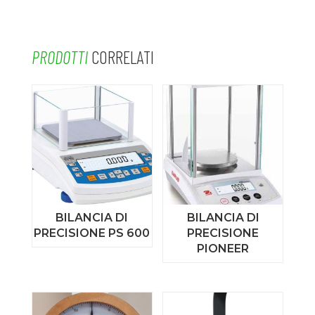
PRODOTTI
CORRELATI
BILANCIA DI
BILANCIA DI
PRECISIONE PS 600
PRECISIONE
PIONEER