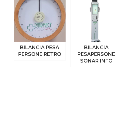
BILANCIA PESA
BILANCIA
PERSONE RETRO
PESAPERSONE
SONAR INFO