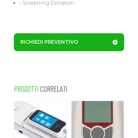
– Screening Donatori
RICHIEDI PREVENTIVO
PRODOTTI
CORRELATI