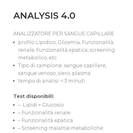
ANALYSIS 4.0
ANALIZZATORE PER SANGUE CAPILLARE
profilo Lipidico, Glicemia, Funzionalità
renale, Funzionalità epatica, screening
metabolico, etc
Tipo di campione: sangue capillare,
sangue venoso, siero, plasma
tempo di analisi: < 3 minuti
Test disponibili:
– Lipidi + Glucosio
– Funzionalità renale
– Funzionalità epatica
– Screening malattie metaboliche