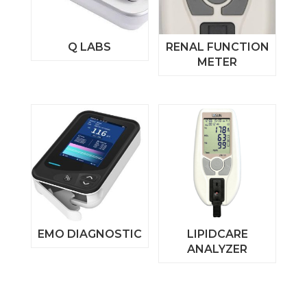
Q LABS
RENAL FUNCTION
METER
EMO DIAGNOSTIC
LIPIDCARE
ANALYZER